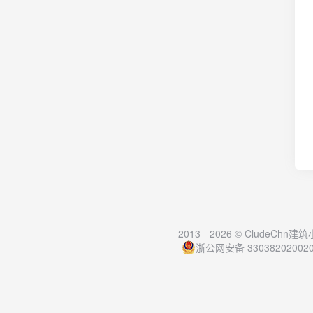
2013 - 2026 © CludeChn建
浙公网安备 33038202002